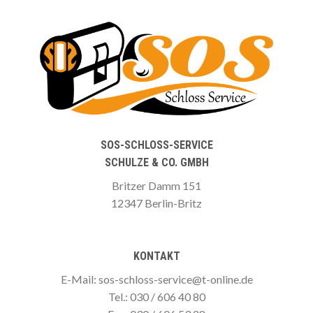
SOS-SCHLOSS-SERVICE
SCHULZE & CO. GMBH
Britzer Damm 151
12347 Berlin-Britz
KONTAKT
E-Mail: sos-schloss-service@t-online.de
Tel.: 030 / 606 40 80