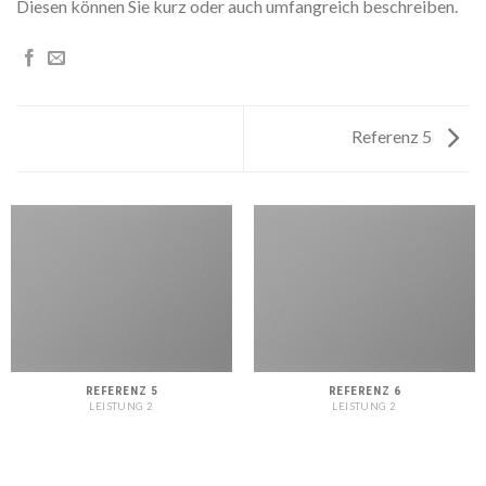
Diesen können Sie kurz oder auch umfangreich beschreiben.
Referenz 5
REFERENZ 5
REFERENZ 6
LEISTUNG 2
LEISTUNG 2